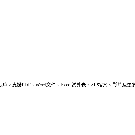
支援PDF、Word文件、Excel試算表、ZIP檔案、影片及更