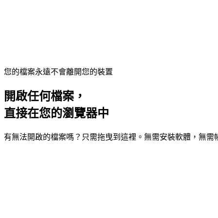
您的檔案永遠不會離開您的裝置
開啟任何檔案，
直接在您的瀏覽器中
有無法開啟的檔案嗎？只需拖曳到這裡。無需安裝軟體，無需帳戶。