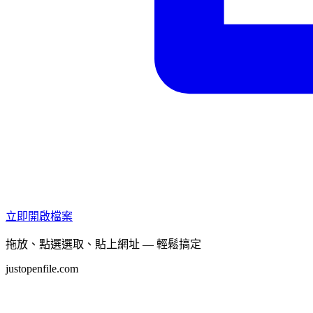
立即開啟檔案
拖放、點選選取、貼上網址 — 輕鬆搞定
justopenfile.com